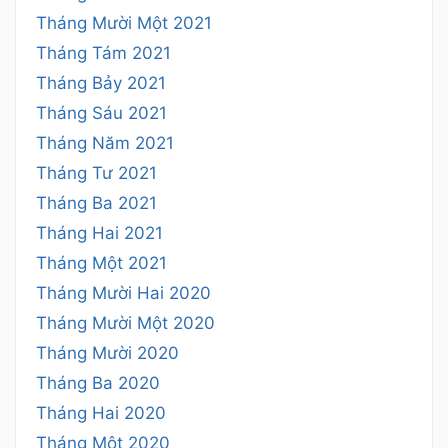
Tháng Mười Một 2021
Tháng Tám 2021
Tháng Bảy 2021
Tháng Sáu 2021
Tháng Năm 2021
Tháng Tư 2021
Tháng Ba 2021
Tháng Hai 2021
Tháng Một 2021
Tháng Mười Hai 2020
Tháng Mười Một 2020
Tháng Mười 2020
Tháng Ba 2020
Tháng Hai 2020
Tháng Một 2020