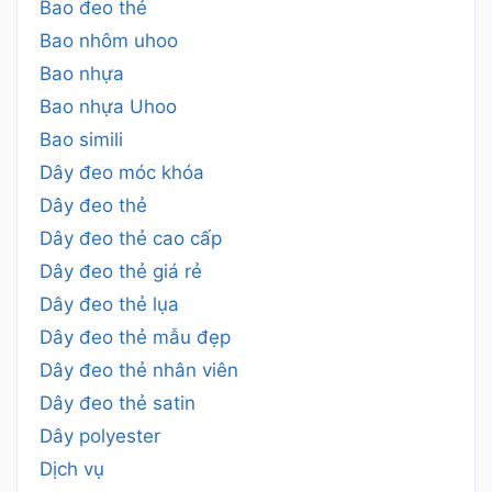
Bao đeo thẻ
Bao nhôm uhoo
Bao nhựa
Bao nhựa Uhoo
Bao simili
Dây đeo móc khóa
Dây đeo thẻ
Dây đeo thẻ cao cấp
Dây đeo thẻ giá rẻ
Dây đeo thẻ lụa
Dây đeo thẻ mẫu đẹp
Dây đeo thẻ nhân viên
Dây đeo thẻ satin
Dây polyester
Dịch vụ