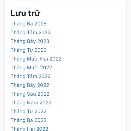
Lưu trữ
Tháng Ba 2025
Tháng Tám 2023
Tháng Bảy 2023
Tháng Tư 2023
Tháng Mười Hai 2022
Tháng Mười 2022
Tháng Tám 2022
Tháng Bảy 2022
Tháng Sáu 2022
Tháng Năm 2022
Tháng Tư 2022
Tháng Ba 2022
Tháng Hai 2022