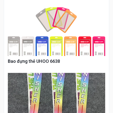
Bao đựng thẻ UHOO 6638