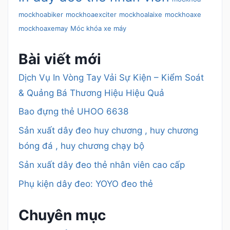
mockhoabiker
mockhoaexciter
mockhoalaixe
mockhoaxe
mockhoaxemay
Móc khóa xe máy
Bài viết mới
Dịch Vụ In Vòng Tay Vải Sự Kiện – Kiểm Soát
& Quảng Bá Thương Hiệu Hiệu Quả
Bao đựng thẻ UHOO 6638
Sản xuất dây đeo huy chương , huy chương
bóng đá , huy chương chạy bộ
Sản xuất dây đeo thẻ nhân viên cao cấp
Phụ kiện dây đeo: YOYO đeo thẻ
Chuyên mục