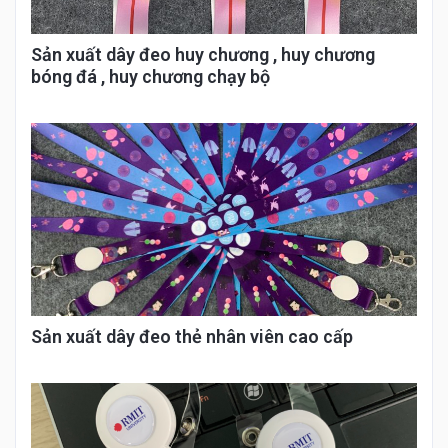
Sản xuất dây đeo huy chương , huy chương
bóng đá , huy chương chạy bộ
Sản xuất dây đeo thẻ nhân viên cao cấp