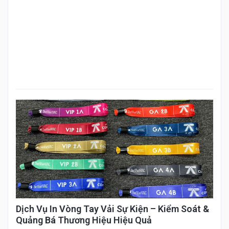
Dịch Vụ In Vòng Tay Vải Sự Kiện – Kiểm Soát &
Quảng Bá Thương Hiệu Hiệu Quả