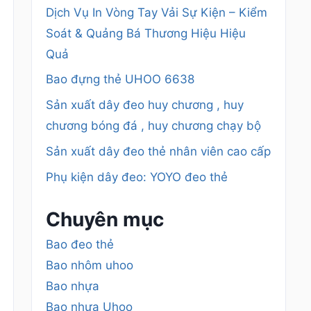
Dịch Vụ In Vòng Tay Vải Sự Kiện – Kiểm
Soát & Quảng Bá Thương Hiệu Hiệu
Quả
Bao đựng thẻ UHOO 6638
Sản xuất dây đeo huy chương , huy
chương bóng đá , huy chương chạy bộ
Sản xuất dây đeo thẻ nhân viên cao cấp
Phụ kiện dây đeo: YOYO đeo thẻ
Chuyên mục
Bao đeo thẻ
Bao nhôm uhoo
Bao nhựa
Bao nhựa Uhoo