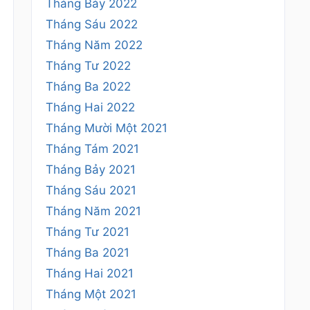
Tháng Bảy 2022
Tháng Sáu 2022
Tháng Năm 2022
Tháng Tư 2022
Tháng Ba 2022
Tháng Hai 2022
Tháng Mười Một 2021
Tháng Tám 2021
Tháng Bảy 2021
Tháng Sáu 2021
Tháng Năm 2021
Tháng Tư 2021
Tháng Ba 2021
Tháng Hai 2021
Tháng Một 2021