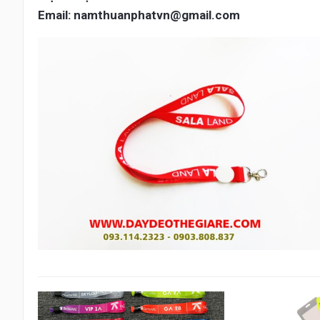
Email: namthuanphatvn@gmail.com