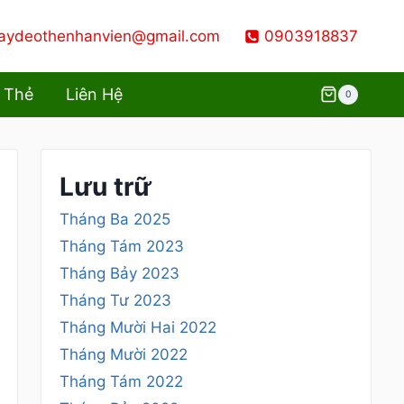
aydeothenhanvien@gmail.com
0903918837
 Thẻ
Liên Hệ
0
Lưu trữ
Tháng Ba 2025
Tháng Tám 2023
Tháng Bảy 2023
Tháng Tư 2023
Tháng Mười Hai 2022
Tháng Mười 2022
Tháng Tám 2022