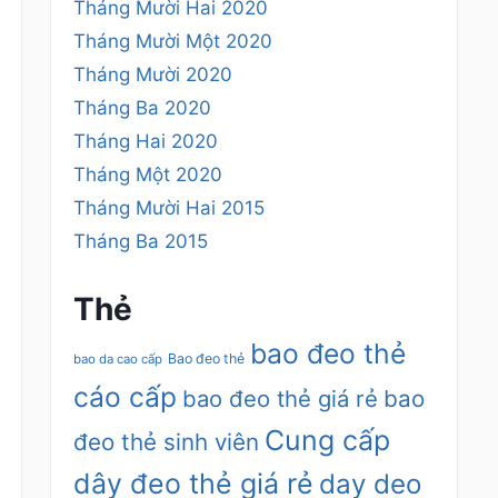
Tháng Mười Hai 2020
Tháng Mười Một 2020
Tháng Mười 2020
Tháng Ba 2020
Tháng Hai 2020
Tháng Một 2020
Tháng Mười Hai 2015
Tháng Ba 2015
Thẻ
bao đeo thẻ
Bao đeo thẻ
bao da cao cấp
cáo cấp
bao đeo thẻ giá rẻ
bao
Cung cấp
đeo thẻ sinh viên
dây đeo thẻ giá rẻ
day deo