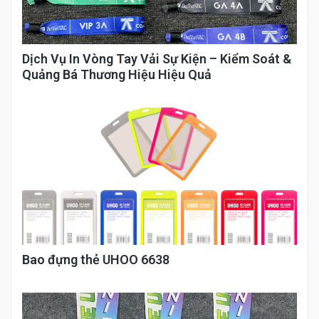
Dịch Vụ In Vòng Tay Vải Sự Kiện – Kiểm Soát &
Quảng Bá Thương Hiệu Hiệu Quả
Bao đựng thẻ UHOO 6638