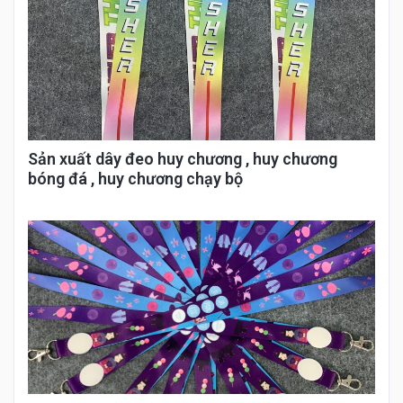
Sản xuất dây đeo huy chương , huy chương
bóng đá , huy chương chạy bộ