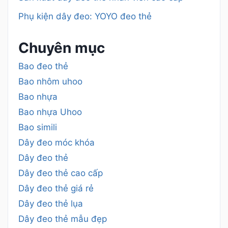
Phụ kiện dây đeo: YOYO đeo thẻ
Chuyên mục
Bao đeo thẻ
Bao nhôm uhoo
Bao nhựa
Bao nhựa Uhoo
Bao simili
Dây đeo móc khóa
Dây đeo thẻ
Dây đeo thẻ cao cấp
Dây đeo thẻ giá rẻ
Dây đeo thẻ lụa
Dây đeo thẻ mẫu đẹp