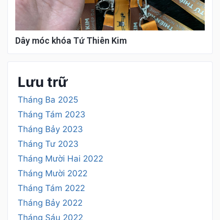
Dây móc khóa Tứ Thiên Kim
Lưu trữ
Tháng Ba 2025
Tháng Tám 2023
Tháng Bảy 2023
Tháng Tư 2023
Tháng Mười Hai 2022
Tháng Mười 2022
Tháng Tám 2022
Tháng Bảy 2022
Tháng Sáu 2022