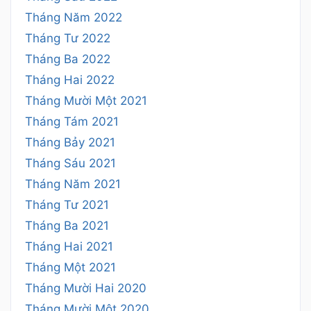
Tháng Năm 2022
Tháng Tư 2022
Tháng Ba 2022
Tháng Hai 2022
Tháng Mười Một 2021
Tháng Tám 2021
Tháng Bảy 2021
Tháng Sáu 2021
Tháng Năm 2021
Tháng Tư 2021
Tháng Ba 2021
Tháng Hai 2021
Tháng Một 2021
Tháng Mười Hai 2020
Tháng Mười Một 2020