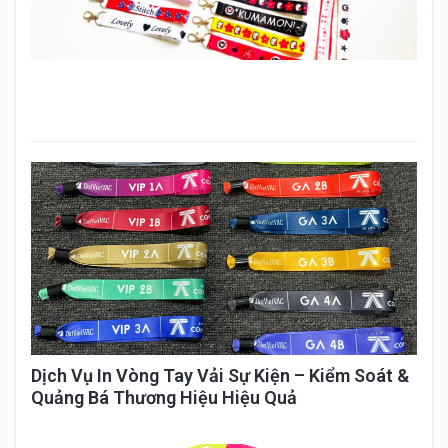
Dịch Vụ In Vòng Tay Vải Sự Kiện – Kiểm Soát &
Quảng Bá Thương Hiệu Hiệu Quả