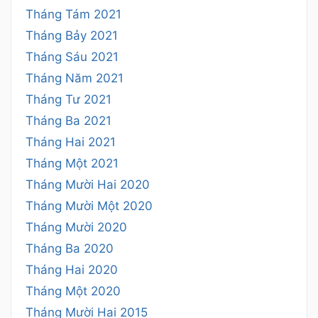
Tháng Tám 2021
Tháng Bảy 2021
Tháng Sáu 2021
Tháng Năm 2021
Tháng Tư 2021
Tháng Ba 2021
Tháng Hai 2021
Tháng Một 2021
Tháng Mười Hai 2020
Tháng Mười Một 2020
Tháng Mười 2020
Tháng Ba 2020
Tháng Hai 2020
Tháng Một 2020
Tháng Mười Hai 2015