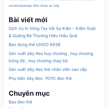
mockhoaxemay
Móc khóa xe máy
Bài viết mới
Dịch Vụ In Vòng Tay Vải Sự Kiện – Kiểm Soát
& Quảng Bá Thương Hiệu Hiệu Quả
Bao đựng thẻ UHOO 6638
Sản xuất dây đeo huy chương , huy chương
bóng đá , huy chương chạy bộ
Sản xuất dây đeo thẻ nhân viên cao cấp
Phụ kiện dây đeo: YOYO đeo thẻ
Chuyên mục
Bao đeo thẻ