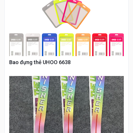
Bao đựng thẻ UHOO 6638