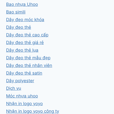
Bao nhựa Uhoo
Bao simili
Dây đeo móc khóa
Dây đeo thẻ
Dây đeo thẻ cao cấp
Dây đeo thẻ giá rẻ
Dây đeo thẻ lụa
Dây đeo thẻ mẫu đẹp
Dây đeo thẻ nhân viên
Dây đeo thẻ satin
Dây polyester
Dịch vụ
Móc nhựa uhoo
Nhận in logo yoyo
Nhận in logo yoyo công ty