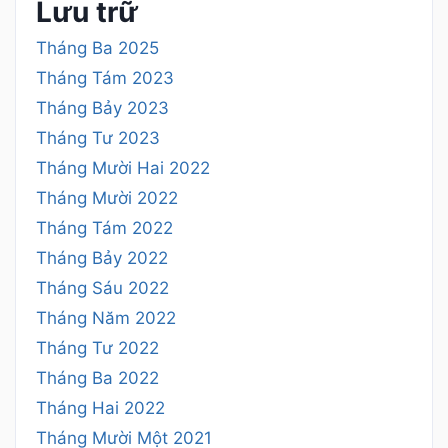
Lưu trữ
Tháng Ba 2025
Tháng Tám 2023
Tháng Bảy 2023
Tháng Tư 2023
Tháng Mười Hai 2022
Tháng Mười 2022
Tháng Tám 2022
Tháng Bảy 2022
Tháng Sáu 2022
Tháng Năm 2022
Tháng Tư 2022
Tháng Ba 2022
Tháng Hai 2022
Tháng Mười Một 2021