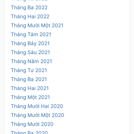
Tháng Ba 2022
Tháng Hai 2022
Tháng Mười Một 2021
Tháng Tám 2021
Tháng Bảy 2021
Tháng Sáu 2021
Tháng Năm 2021
Tháng Tư 2021
Tháng Ba 2021
Tháng Hai 2021
Tháng Một 2021
Tháng Mười Hai 2020
Tháng Mười Một 2020
Tháng Mười 2020
Tháng Ba 2020