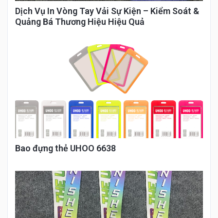
Dịch Vụ In Vòng Tay Vải Sự Kiện – Kiểm Soát &
Quảng Bá Thương Hiệu Hiệu Quả
Bao đựng thẻ UHOO 6638