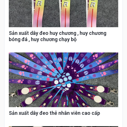
Sản xuất dây đeo huy chương , huy chương
bóng đá , huy chương chạy bộ
Sản xuất dây đeo thẻ nhân viên cao cấp