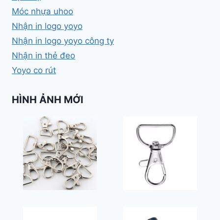
Móc nhựa uhoo
Nhận in logo yoyo
Nhận in logo yoyo công ty
Nhận in thẻ đeo
Yoyo co rút
HÌNH ẢNH MỚI