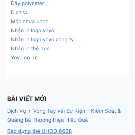
Dây polyester
Dịch vụ
Móc nhựa uhoo
Nhận in logo yoyo
Nhận in logo yoyo công ty
Nhận in thẻ đeo
Yoyo co rút
BÀI VIẾT MỚI
Dịch Vụ In Vòng Tay Vải Sự Kiện – Kiểm Soát &
Quảng Bá Thương Hiệu Hiệu Quả
Bao đựng thẻ UHOO 6638