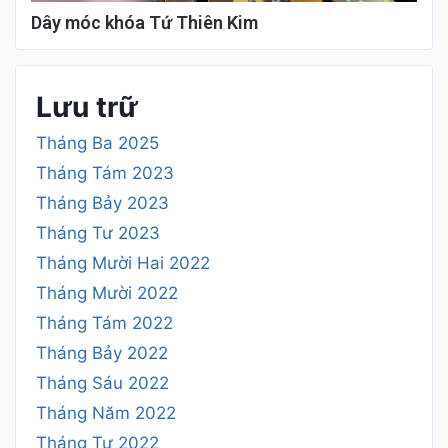
Dây móc khóa Tứ Thiên Kim
Lưu trữ
Tháng Ba 2025
Tháng Tám 2023
Tháng Bảy 2023
Tháng Tư 2023
Tháng Mười Hai 2022
Tháng Mười 2022
Tháng Tám 2022
Tháng Bảy 2022
Tháng Sáu 2022
Tháng Năm 2022
Tháng Tư 2022