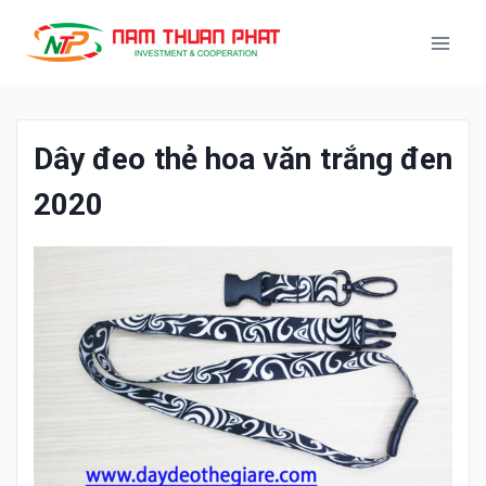
Dây đeo thẻ hoa văn trắng đen
2020