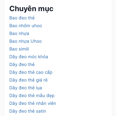
Chuyên mục
Bao đeo thẻ
Bao nhôm uhoo
Bao nhựa
Bao nhựa Uhoo
Bao simili
Dây đeo móc khóa
Dây đeo thẻ
Dây đeo thẻ cao cấp
Dây đeo thẻ giá rẻ
Dây đeo thẻ lụa
Dây đeo thẻ mẫu đẹp
Dây đeo thẻ nhân viên
Dây đeo thẻ satin