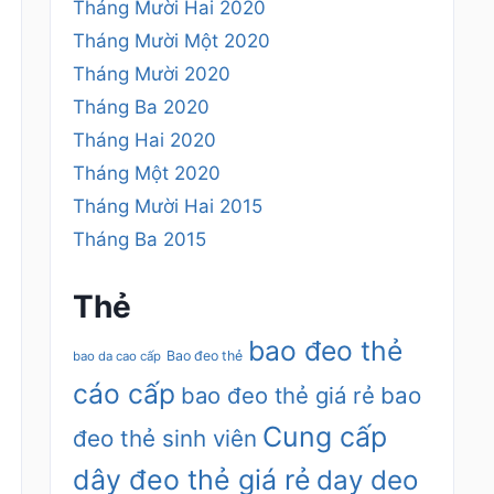
Tháng Mười Hai 2020
Tháng Mười Một 2020
Tháng Mười 2020
Tháng Ba 2020
Tháng Hai 2020
Tháng Một 2020
Tháng Mười Hai 2015
Tháng Ba 2015
Thẻ
bao đeo thẻ
Bao đeo thẻ
bao da cao cấp
cáo cấp
bao đeo thẻ giá rẻ
bao
Cung cấp
đeo thẻ sinh viên
dây đeo thẻ giá rẻ
day deo