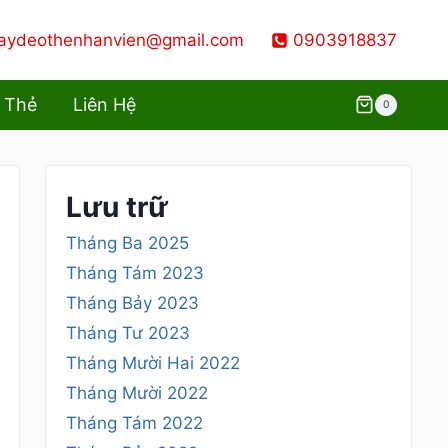
aydeothenhanvien@gmail.com
0903918837
 Thẻ
Liên Hệ
0
Lưu trữ
Tháng Ba 2025
Tháng Tám 2023
Tháng Bảy 2023
Tháng Tư 2023
Tháng Mười Hai 2022
Tháng Mười 2022
Tháng Tám 2022