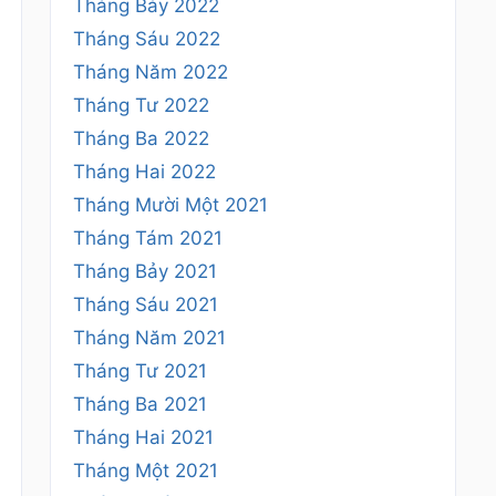
Tháng Bảy 2022
Tháng Sáu 2022
Tháng Năm 2022
Tháng Tư 2022
Tháng Ba 2022
Tháng Hai 2022
Tháng Mười Một 2021
Tháng Tám 2021
Tháng Bảy 2021
Tháng Sáu 2021
Tháng Năm 2021
Tháng Tư 2021
Tháng Ba 2021
Tháng Hai 2021
Tháng Một 2021