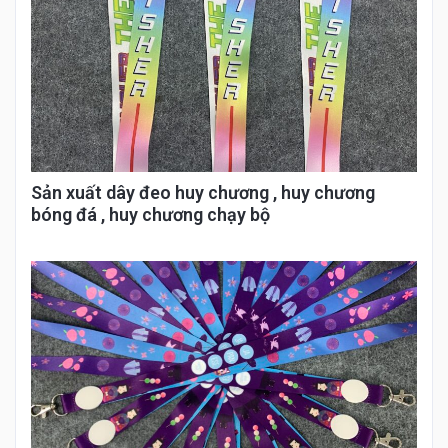
Sản xuất dây đeo huy chương , huy chương
bóng đá , huy chương chạy bộ