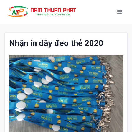
Nhận in dây đeo thẻ 2020