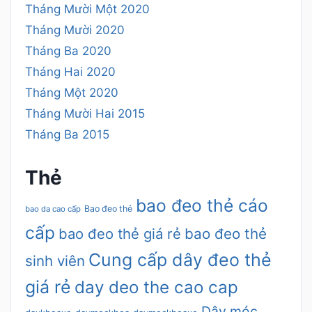
Tháng Mười Một 2020
Tháng Mười 2020
Tháng Ba 2020
Tháng Hai 2020
Tháng Một 2020
Tháng Mười Hai 2015
Tháng Ba 2015
Thẻ
bao đeo thẻ cáo
Bao đeo thẻ
bao da cao cấp
cấp
bao đeo thẻ giá rẻ
bao đeo thẻ
Cung cấp dây đeo thẻ
sinh viên
giá rẻ
day deo the cao cap
Dây móc