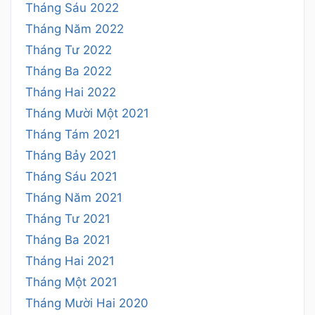
Tháng Sáu 2022
Tháng Năm 2022
Tháng Tư 2022
Tháng Ba 2022
Tháng Hai 2022
Tháng Mười Một 2021
Tháng Tám 2021
Tháng Bảy 2021
Tháng Sáu 2021
Tháng Năm 2021
Tháng Tư 2021
Tháng Ba 2021
Tháng Hai 2021
Tháng Một 2021
Tháng Mười Hai 2020