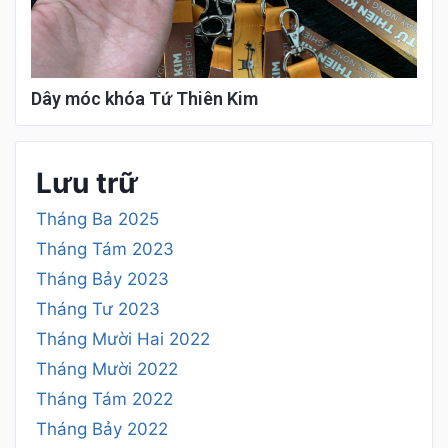
Dây móc khóa Tứ Thiên Kim
Lưu trữ
Tháng Ba 2025
Tháng Tám 2023
Tháng Bảy 2023
Tháng Tư 2023
Tháng Mười Hai 2022
Tháng Mười 2022
Tháng Tám 2022
Tháng Bảy 2022