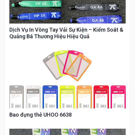
Dịch Vụ In Vòng Tay Vải Sự Kiện – Kiểm Soát &
Quảng Bá Thương Hiệu Hiệu Quả
Bao đựng thẻ UHOO 6638