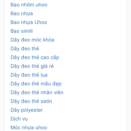
Bao nhôm uhoo
Bao nhựa
Bao nhựa Uhoo
Bao simili
Dây đeo móc khóa
Dây đeo thẻ
Dây đeo thẻ cao cấp
Dây đeo thẻ giá rẻ
Dây đeo thẻ lụa
Dây đeo thẻ mẫu đẹp
Dây đeo thẻ nhân viên
Dây đeo thẻ satin
Dây polyester
Dịch vụ
Móc nhựa uhoo