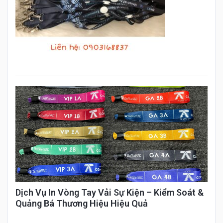
Dịch Vụ In Vòng Tay Vải Sự Kiện – Kiểm Soát &
Quảng Bá Thương Hiệu Hiệu Quả