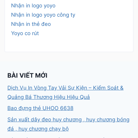
Nhận in logo yoyo
Nhận in logo yoyo công ty
Nhận in thẻ đeo
Yoyo co rút
BÀI VIẾT MỚI
Dịch Vụ In Vòng Tay Vải Sự Kiện – Kiểm Soát &
Quảng Bá Thương Hiệu Hiệu Quả
Bao đựng thẻ UHOO 6638
Sản xuất dây đeo huy chương , huy chương bóng
đá , huy chương chạy bộ