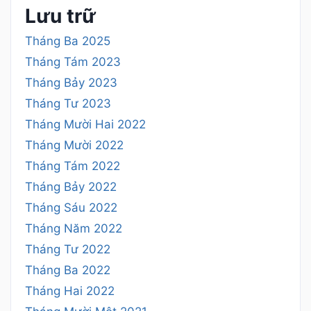
Lưu trữ
Tháng Ba 2025
Tháng Tám 2023
Tháng Bảy 2023
Tháng Tư 2023
Tháng Mười Hai 2022
Tháng Mười 2022
Tháng Tám 2022
Tháng Bảy 2022
Tháng Sáu 2022
Tháng Năm 2022
Tháng Tư 2022
Tháng Ba 2022
Tháng Hai 2022