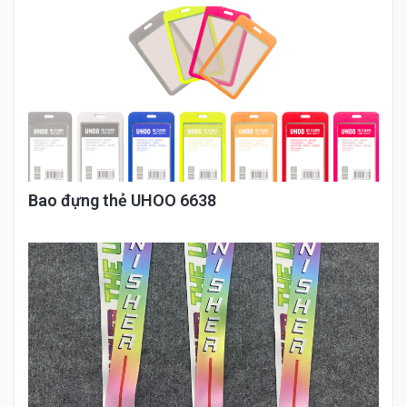
Bao đựng thẻ UHOO 6638