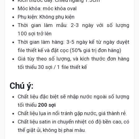
Kích thước dây: Chiều ngang 1.5cm
Móc khóa: móc khóa oval
Phụ kiện: Không phụ kiện
Thời gian làm mẫu: 2-3 ngày với số lượng
100 sợi trở lên
Thời gian làm hàng: 3-5 ngày kể từ ngày duyệt
file thiết kế và đặt cọc (50% giá trị đơn hàng)
Giá tùy theo số lượng, và kích thước đơn hàng
tối thiểu 30 sợi / 1 file thiết kế
Chú ý:
Chất liệu đặc biệt sẽ nhập nước ngoài số lượng
tối thiểu
200 sợi
Chất liệu lụa in nổi tránh gặp nước, giá thành rẻ.
Chất liệu satin in chuyển nhiệt có độ bền cao, có
thể giặt ủi, không bị phai màu.