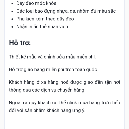
Dây đeo móc khóa
Các loại bao đựng nhựa, da, nhôm đủ màu sắc
Phụ kiện kèm theo dây đeo
Nhận in ấn thẻ nhân viên
Hỗ trợ:
Thiết kế mẫu và chỉnh sửa mẫu miễn phí.
Hỗ trợ giao hàng miễn phí trên toàn quốc
Khách hàng ở xa hàng hoá được giao đến tận nơi
thông qua các dịch vụ chuyển hàng.
Ngoài ra quý khách có thể click mua hàng trực tiếp
đối với sản phẩm khách hàng ưng ý.
—–