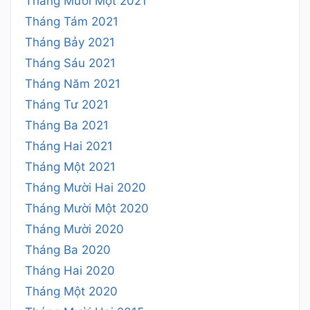
Tháng Mười Một 2021
Tháng Tám 2021
Tháng Bảy 2021
Tháng Sáu 2021
Tháng Năm 2021
Tháng Tư 2021
Tháng Ba 2021
Tháng Hai 2021
Tháng Một 2021
Tháng Mười Hai 2020
Tháng Mười Một 2020
Tháng Mười 2020
Tháng Ba 2020
Tháng Hai 2020
Tháng Một 2020