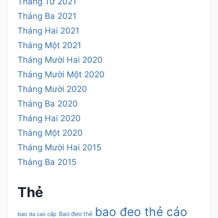
Tháng Tư 2021
Tháng Ba 2021
Tháng Hai 2021
Tháng Một 2021
Tháng Mười Hai 2020
Tháng Mười Một 2020
Tháng Mười 2020
Tháng Ba 2020
Tháng Hai 2020
Tháng Một 2020
Tháng Mười Hai 2015
Tháng Ba 2015
Thẻ
bao đeo thẻ cáo
Bao đeo thẻ
bao da cao cấp