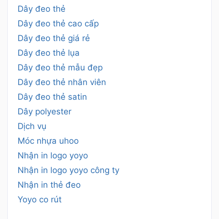
Dây đeo thẻ
Dây đeo thẻ cao cấp
Dây đeo thẻ giá rẻ
Dây đeo thẻ lụa
Dây đeo thẻ mẫu đẹp
Dây đeo thẻ nhân viên
Dây đeo thẻ satin
Dây polyester
Dịch vụ
Móc nhựa uhoo
Nhận in logo yoyo
Nhận in logo yoyo công ty
Nhận in thẻ đeo
Yoyo co rút