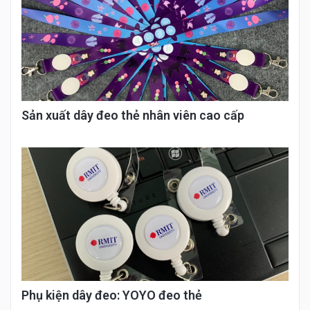
Sản xuất dây đeo thẻ nhân viên cao cấp
Phụ kiện dây đeo: YOYO đeo thẻ