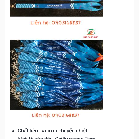
Chất liệu: satin in chuyển nhiệt