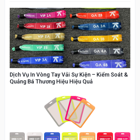
Dịch Vụ In Vòng Tay Vải Sự Kiện – Kiểm Soát &
Quảng Bá Thương Hiệu Hiệu Quả