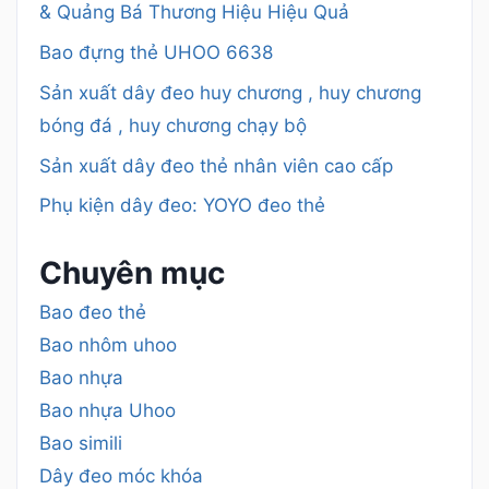
& Quảng Bá Thương Hiệu Hiệu Quả
Bao đựng thẻ UHOO 6638
Sản xuất dây đeo huy chương , huy chương
bóng đá , huy chương chạy bộ
Sản xuất dây đeo thẻ nhân viên cao cấp
Phụ kiện dây đeo: YOYO đeo thẻ
Chuyên mục
Bao đeo thẻ
Bao nhôm uhoo
Bao nhựa
Bao nhựa Uhoo
Bao simili
Dây đeo móc khóa