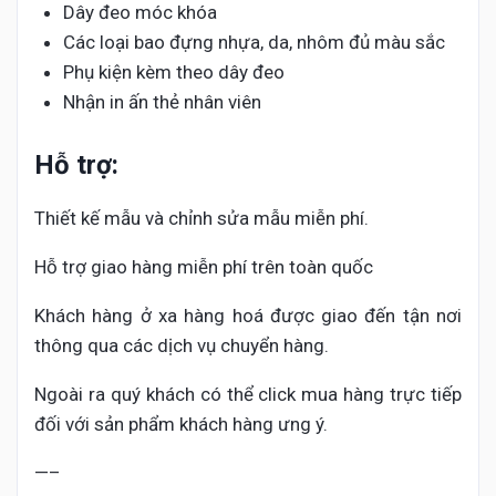
Dây đeo móc khóa
Các loại bao đựng nhựa, da, nhôm đủ màu sắc
Phụ kiện kèm theo dây đeo
Nhận in ấn thẻ nhân viên
Hỗ trợ:
Thiết kế mẫu và chỉnh sửa mẫu miễn phí.
Hỗ trợ giao hàng miễn phí trên toàn quốc
Khách hàng ở xa hàng hoá được giao đến tận nơi
thông qua các dịch vụ chuyển hàng.
Ngoài ra quý khách có thể click mua hàng trực tiếp
đối với sản phẩm khách hàng ưng ý.
—–