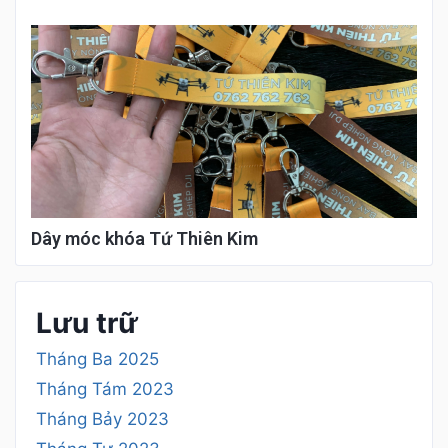
Dây móc khóa Tứ Thiên Kim
Lưu trữ
Tháng Ba 2025
Tháng Tám 2023
Tháng Bảy 2023