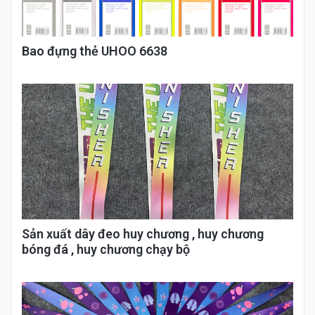
Bao đựng thẻ UHOO 6638
Sản xuất dây đeo huy chương , huy chương
bóng đá , huy chương chạy bộ