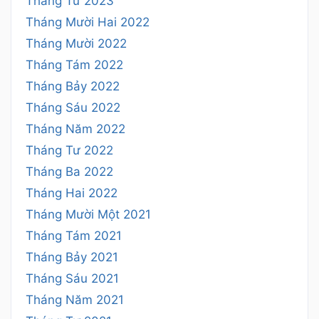
Tháng Tư 2023
Tháng Mười Hai 2022
Tháng Mười 2022
Tháng Tám 2022
Tháng Bảy 2022
Tháng Sáu 2022
Tháng Năm 2022
Tháng Tư 2022
Tháng Ba 2022
Tháng Hai 2022
Tháng Mười Một 2021
Tháng Tám 2021
Tháng Bảy 2021
Tháng Sáu 2021
Tháng Năm 2021